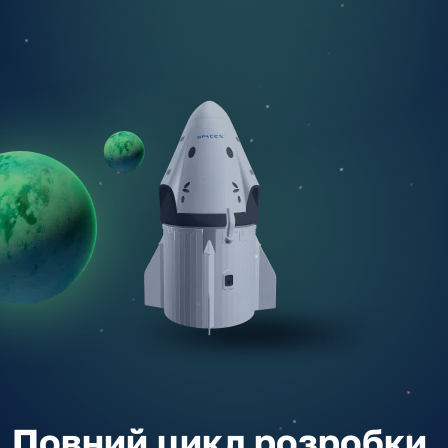
Повний цикл розробки