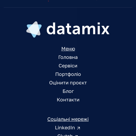
Меню
Головна
Сервіси
Портфоліо
Оцінити проєкт
Блог
Контакти
Соціальні мережі
LinkedIn
Clutch