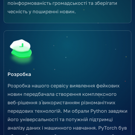
поінформованість громадськості та зберігати
чесність у поширенні новин.
Розробка
Розробка нашого сервісу виявлення фейкових
новин передбачала створення комплексного
веб-рішення з використанням різноманітних
передових технологій. Ми обрали Python завдяки
його універсальності та потужній підтримці
аналізу даних і машинного навчання. PyTorch був