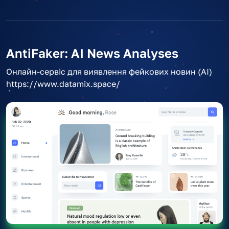
AntiFaker: AI News Analyses
Онлайн-сервіс для виявлення фейкових новин (AI)
https://www.datamix.space/